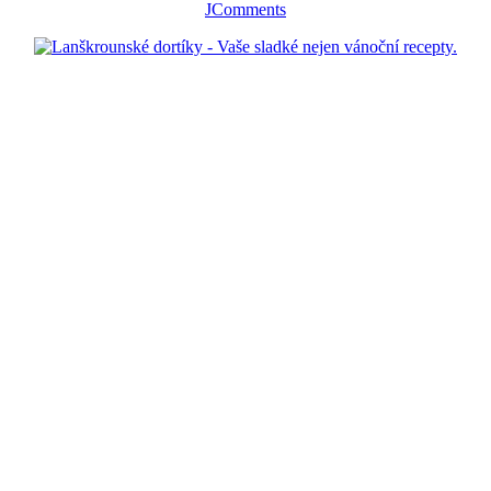
JComments