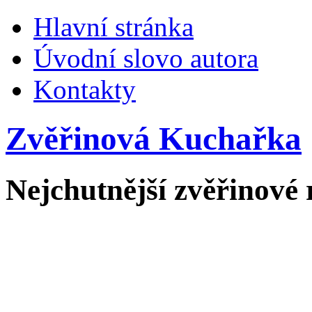
Hlavní stránka
Úvodní slovo autora
Kontakty
Zvěřinová Kuchařka
Nejchutnější zvěřinové 