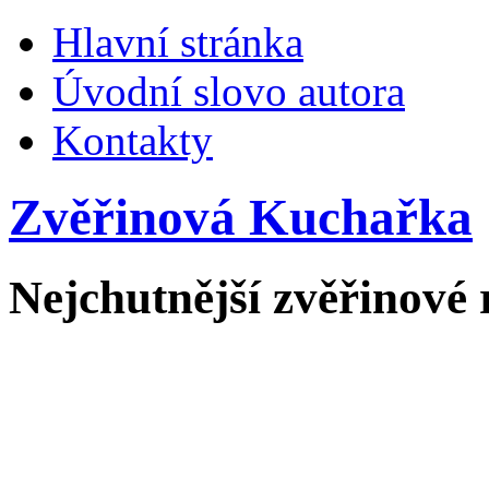
Hlavní stránka
Úvodní slovo autora
Kontakty
Zvěřinová Kuchařka
Nejchutnější zvěřinové 