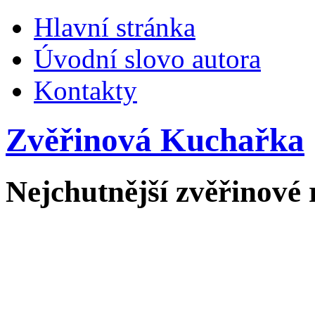
Hlavní stránka
Úvodní slovo autora
Kontakty
Zvěřinová Kuchařka
Nejchutnější zvěřinové 