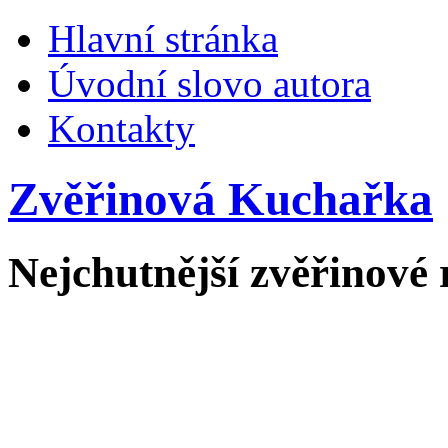
Hlavní stránka
Úvodní slovo autora
Kontakty
Zvěřinová Kuchařka
Nejchutnější zvěřinové 