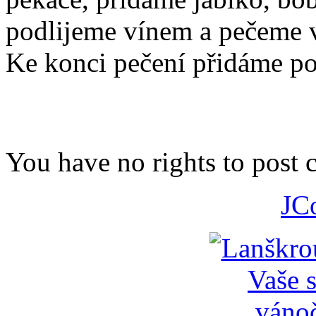
podlijeme vínem a pečeme v
Ke konci pečení přidáme p
You have no rights to post
JC