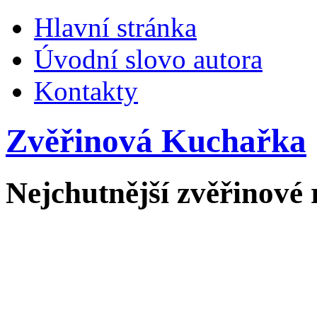
Hlavní stránka
Úvodní slovo autora
Kontakty
Zvěřinová Kuchařka
Nejchutnější zvěřinové 