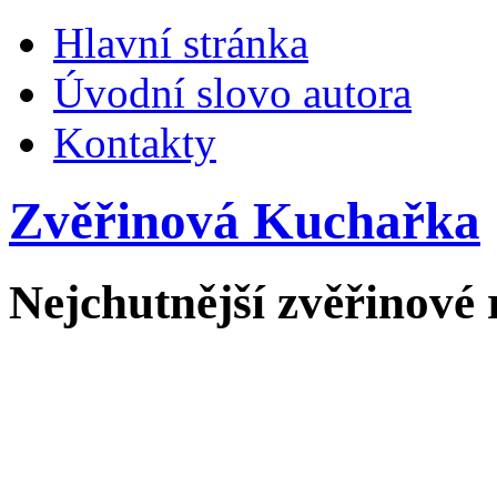
Hlavní stránka
Úvodní slovo autora
Kontakty
Zvěřinová Kuchařka
Nejchutnější zvěřinové 