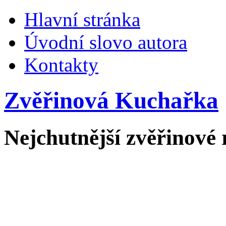
Hlavní stránka
Úvodní slovo autora
Kontakty
Zvěřinová Kuchařka
Nejchutnější zvěřinové 