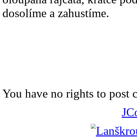
dosolíme a zahustíme.
You have no rights to post
JC