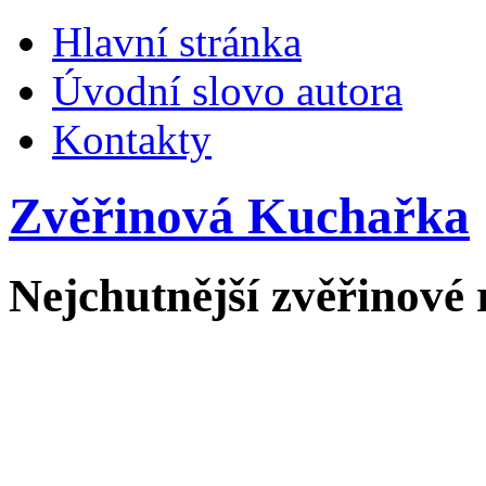
Hlavní stránka
Úvodní slovo autora
Kontakty
Zvěřinová Kuchařka
Nejchutnější zvěřinové 