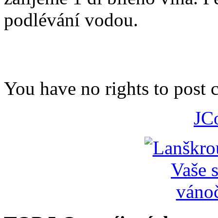
podlévání vodou.
You have no rights to post
JC