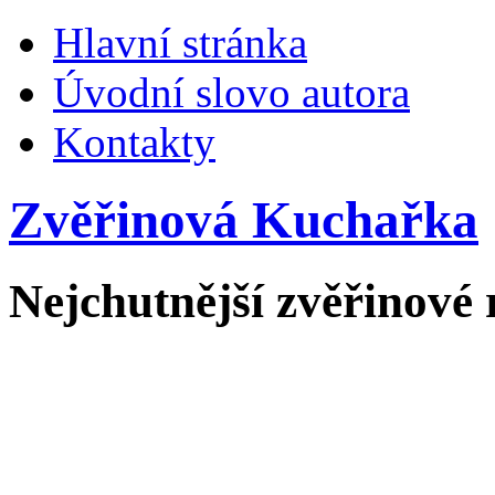
Hlavní stránka
Úvodní slovo autora
Kontakty
Zvěřinová Kuchařka
Nejchutnější zvěřinové 