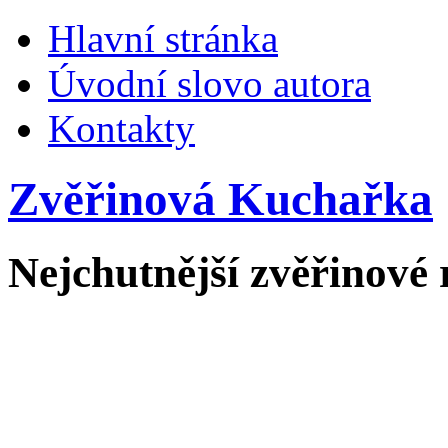
Hlavní stránka
Úvodní slovo autora
Kontakty
Zvěřinová Kuchařka
Nejchutnější zvěřinové 