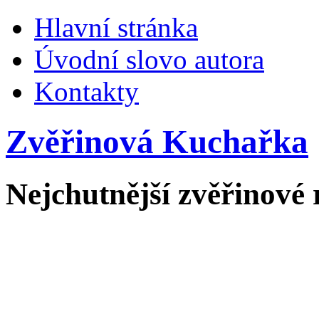
Hlavní stránka
Úvodní slovo autora
Kontakty
Zvěřinová Kuchařka
Nejchutnější zvěřinové 