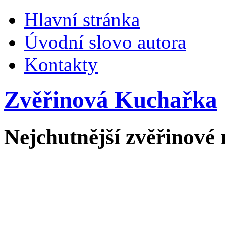
Hlavní stránka
Úvodní slovo autora
Kontakty
Zvěřinová Kuchařka
Nejchutnější zvěřinové 