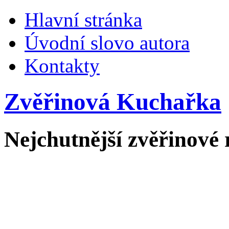
Hlavní stránka
Úvodní slovo autora
Kontakty
Zvěřinová Kuchařka
Nejchutnější zvěřinové 