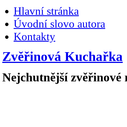
Hlavní stránka
Úvodní slovo autora
Kontakty
Zvěřinová Kuchařka
Nejchutnější zvěřinové 