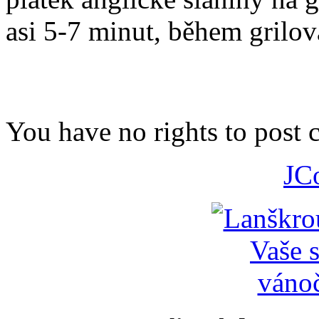
asi 5-7 minut, během grilov
You have no rights to post
JC