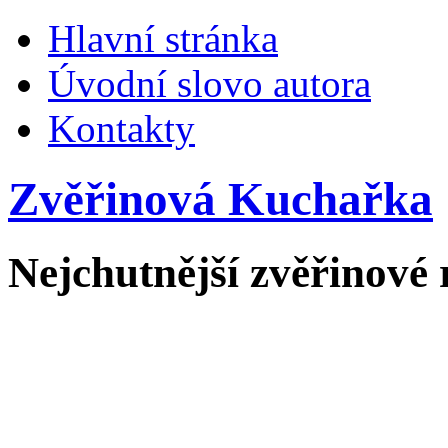
Hlavní stránka
Úvodní slovo autora
Kontakty
Zvěřinová Kuchařka
Nejchutnější zvěřinové 