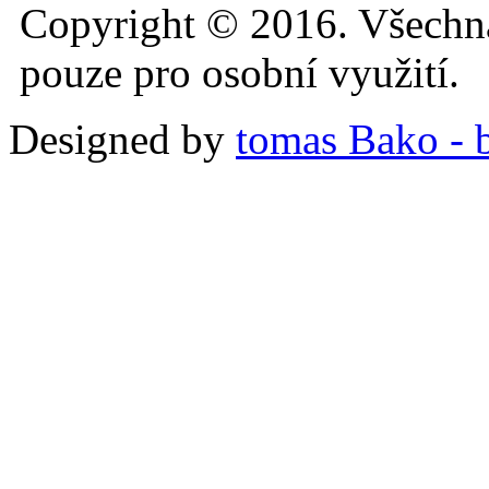
Copyright © 2016. Všechn
pouze pro osobní využití.
Designed by
tomas Bako - b-