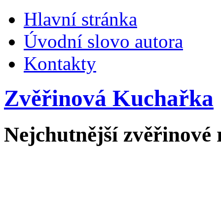
Hlavní stránka
Úvodní slovo autora
Kontakty
Zvěřinová Kuchařka
Nejchutnější zvěřinové 