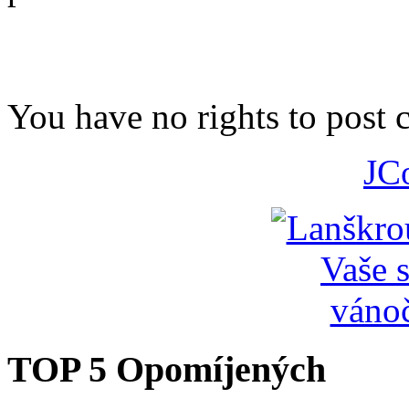
You have no rights to post
JC
TOP 5 Opomíjených