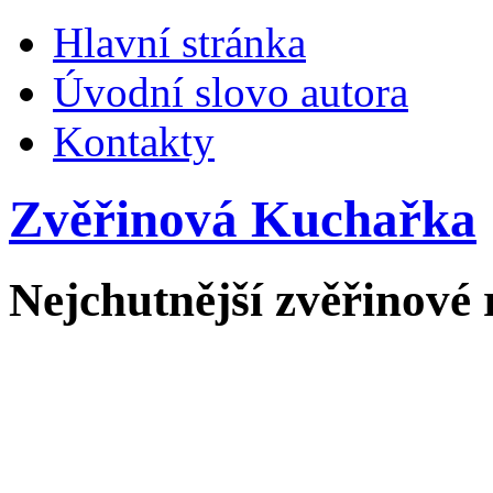
Hlavní stránka
Úvodní slovo autora
Kontakty
Zvěřinová Kuchařka
Nejchutnější zvěřinové 