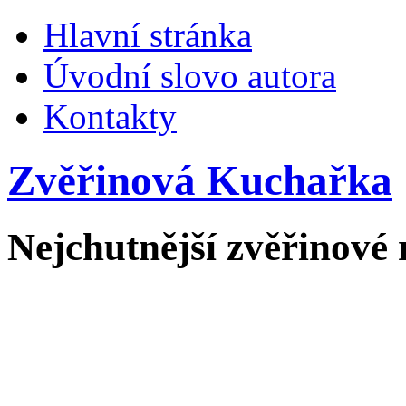
Hlavní stránka
Úvodní slovo autora
Kontakty
Zvěřinová Kuchařka
Nejchutnější zvěřinové 