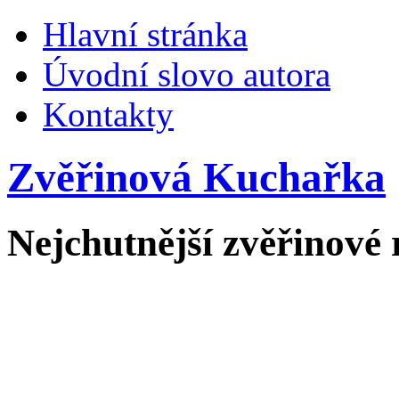
Hlavní stránka
Úvodní slovo autora
Kontakty
Zvěřinová Kuchařka
Nejchutnější zvěřinové 