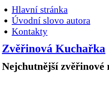
Hlavní stránka
Úvodní slovo autora
Kontakty
Zvěřinová Kuchařka
Nejchutnější zvěřinové 