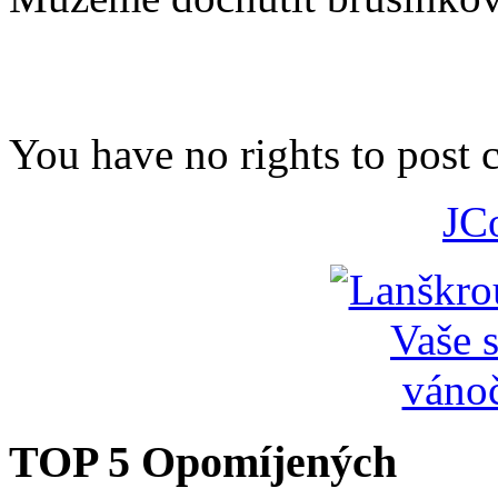
You have no rights to post
JC
TOP 5 Opomíjených