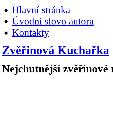
Hlavní stránka
Úvodní slovo autora
Kontakty
Zvěřinová Kuchařka
Nejchutnější zvěřinové 