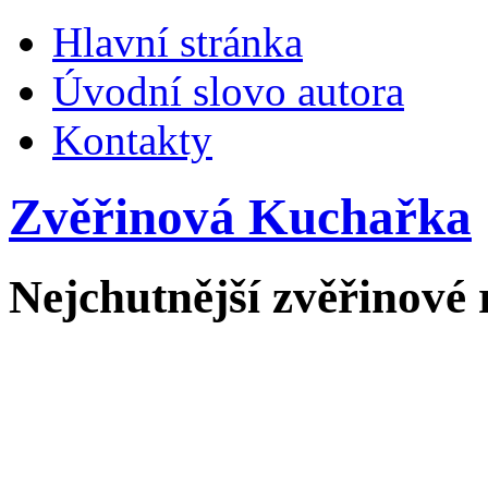
Hlavní stránka
Úvodní slovo autora
Kontakty
Zvěřinová Kuchařka
Nejchutnější zvěřinové 