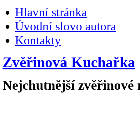
Hlavní stránka
Úvodní slovo autora
Kontakty
Zvěřinová Kuchařka
Nejchutnější zvěřinové 