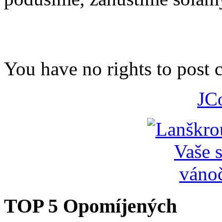
You have no rights to post
JC
TOP 5 Opomíjených