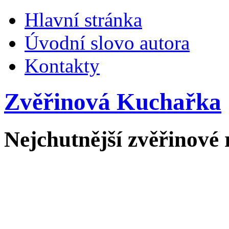
Hlavní stránka
Úvodní slovo autora
Kontakty
Zvěřinová Kuchařka
Nejchutnější zvěřinové 