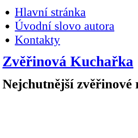
Hlavní stránka
Úvodní slovo autora
Kontakty
Zvěřinová Kuchařka
Nejchutnější zvěřinové 