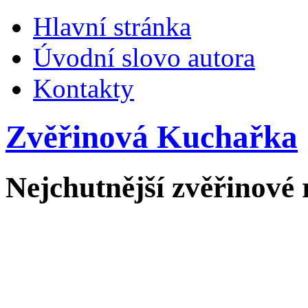
Hlavní stránka
Úvodní slovo autora
Kontakty
Zvěřinová Kuchařka
Nejchutnější zvěřinové 