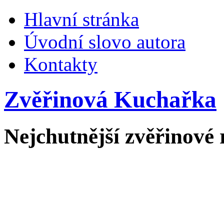
Hlavní stránka
Úvodní slovo autora
Kontakty
Zvěřinová Kuchařka
Nejchutnější zvěřinové 