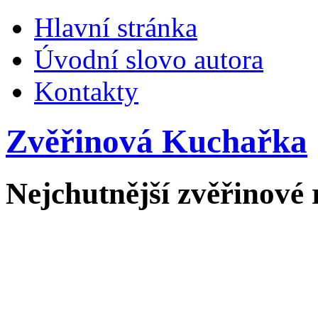
Hlavní stránka
Úvodní slovo autora
Kontakty
Zvěřinová Kuchařka
Nejchutnější zvěřinové 