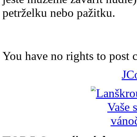
petrželku nebo pažitku.
You have no rights to post
JC