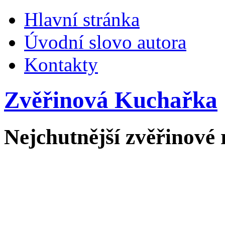
Hlavní stránka
Úvodní slovo autora
Kontakty
Zvěřinová Kuchařka
Nejchutnější zvěřinové 