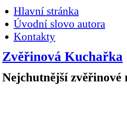
Hlavní stránka
Úvodní slovo autora
Kontakty
Zvěřinová Kuchařka
Nejchutnější zvěřinové 