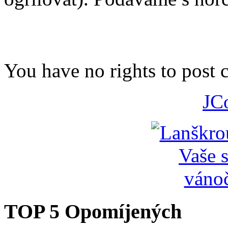
You have no rights to post
JC
TOP 5 Opomíjených