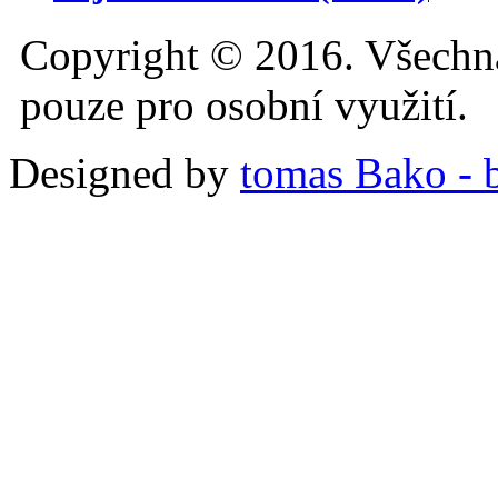
Copyright © 2016. Všechn
pouze pro osobní využití.
Designed by
tomas Bako - b-