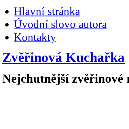
Hlavní stránka
Úvodní slovo autora
Kontakty
Zvěřinová Kuchařka
Nejchutnější zvěřinové 