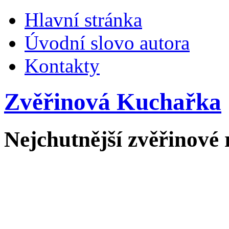
Hlavní stránka
Úvodní slovo autora
Kontakty
Zvěřinová Kuchařka
Nejchutnější zvěřinové 