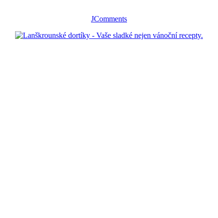
JComments