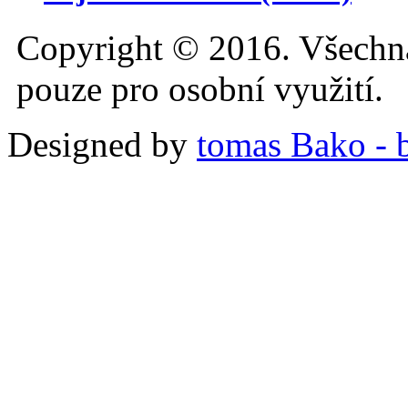
Copyright © 2016. Všechn
pouze pro osobní využití.
Designed by
tomas Bako - b-