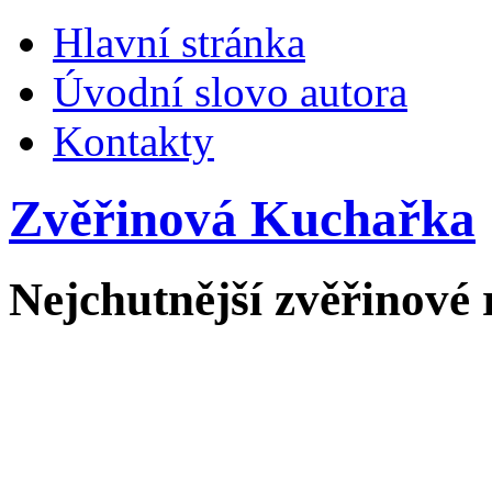
Hlavní stránka
Úvodní slovo autora
Kontakty
Zvěřinová Kuchařka
Nejchutnější zvěřinové 