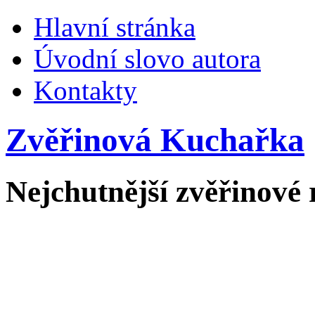
Hlavní stránka
Úvodní slovo autora
Kontakty
Zvěřinová Kuchařka
Nejchutnější zvěřinové 