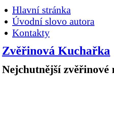
Hlavní stránka
Úvodní slovo autora
Kontakty
Zvěřinová Kuchařka
Nejchutnější zvěřinové 