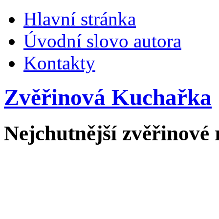
Hlavní stránka
Úvodní slovo autora
Kontakty
Zvěřinová Kuchařka
Nejchutnější zvěřinové 