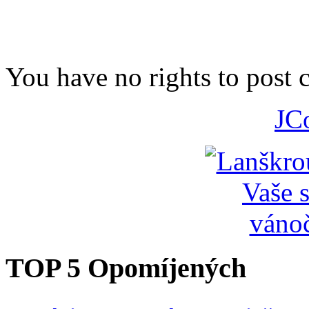
You have no rights to post
JC
TOP 5 Opomíjených