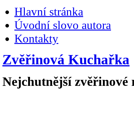
Hlavní stránka
Úvodní slovo autora
Kontakty
Zvěřinová Kuchařka
Nejchutnější zvěřinové 