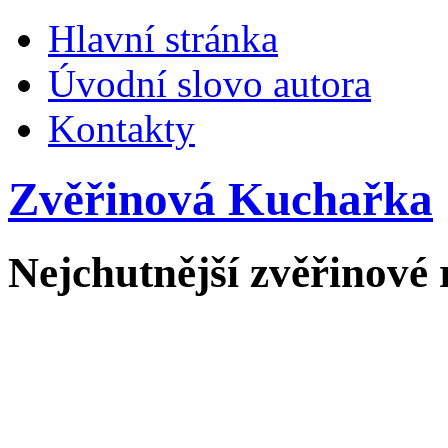
Hlavní stránka
Úvodní slovo autora
Kontakty
Zvěřinová Kuchařka
Nejchutnější zvěřinové 