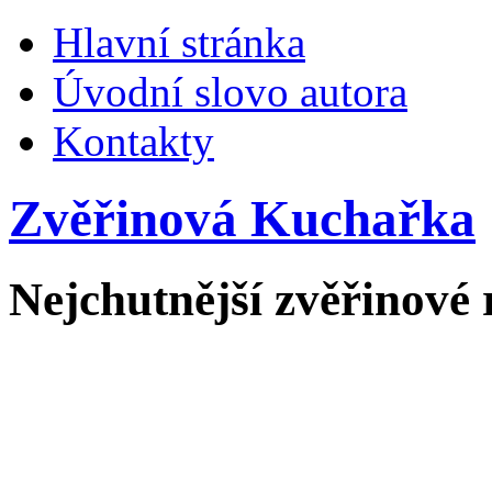
Hlavní stránka
Úvodní slovo autora
Kontakty
Zvěřinová Kuchařka
Nejchutnější zvěřinové 