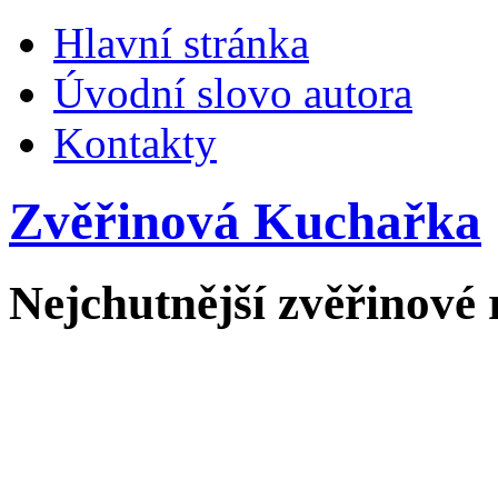
Hlavní stránka
Úvodní slovo autora
Kontakty
Zvěřinová Kuchařka
Nejchutnější zvěřinové 