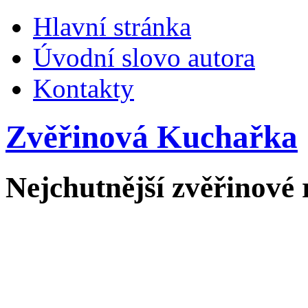
Hlavní stránka
Úvodní slovo autora
Kontakty
Zvěřinová Kuchařka
Nejchutnější zvěřinové 