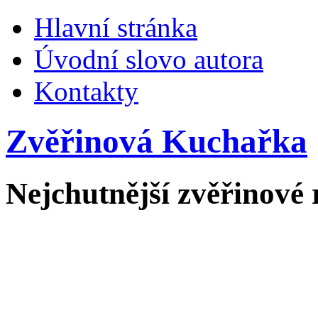
Hlavní stránka
Úvodní slovo autora
Kontakty
Zvěřinová Kuchařka
Nejchutnější zvěřinové 