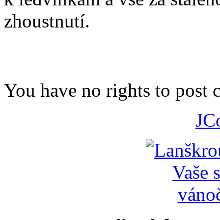
zhoustnutí.
You have no rights to post
JC