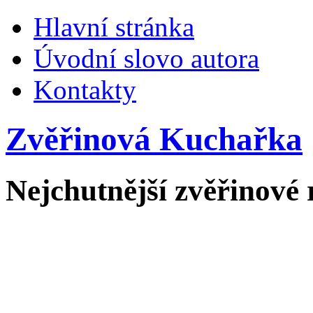
Hlavní stránka
Úvodní slovo autora
Kontakty
Zvěřinová Kuchařka
Nejchutnější zvěřinové 