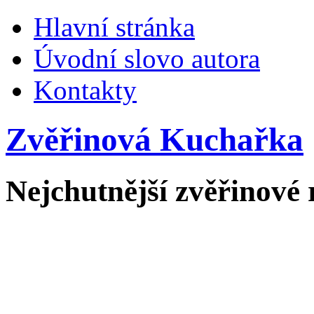
Hlavní stránka
Úvodní slovo autora
Kontakty
Zvěřinová Kuchařka
Nejchutnější zvěřinové 