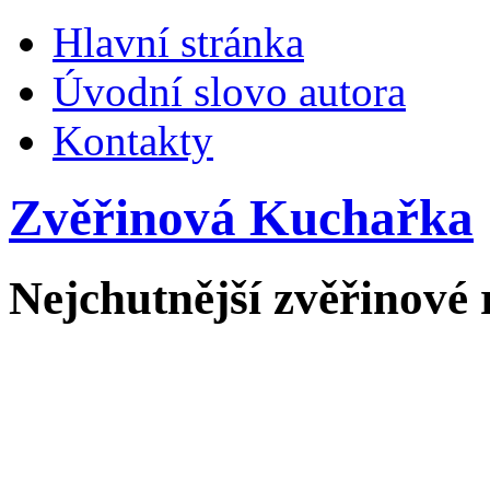
Hlavní stránka
Úvodní slovo autora
Kontakty
Zvěřinová Kuchařka
Nejchutnější zvěřinové 