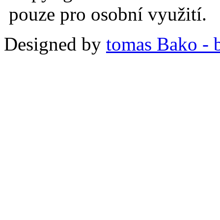
pouze pro osobní využití.
Designed by
tomas Bako - b-