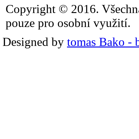
Copyright © 2016. Všechn
pouze pro osobní využití.
Designed by
tomas Bako - b-